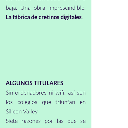
baja. Una obra imprescindible:
La fábrica de cretinos digitales
.
ALGUNOS TITULARES
​Sin ordenadores ni wifi: así son
los colegios que triunfan en
Silicon Valley.
​Siete razones por las que se