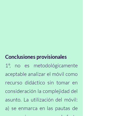
Conclusiones provisionales
1º, no es metodológicamente
aceptable analizar el móvil como
recurso didáctico sin tomar en
consideración la complejidad del
asunto. La utilización del móvil:
a) se enmarca en las pautas de