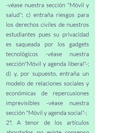
-véase nuestra sección "Móvil y
salud"; c) entraña riesgos para
los derechos civiles de nuestros
estudiantes pues su privacidad
es saqueada por los gadgets
tecnológicos -véase nuestra
sección"Móvil y agenda liberal"-;
d) y, por supuesto, entraña un
modelo de relaciones sociales y
económicas de repercusiones
imprevisibles -véase nuestra
sección "Móvil y agenda social"-;
2º, A tenor de los artículos
abordados no existe consenso