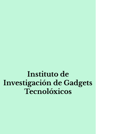
Instituto de
Investigación de Gadgets
Tecnolóxicos