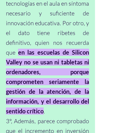
tecnologías en el aula en síntoma
necesario y suficiente de
innovación educativa. Por otro, y
el dato tiene ribetes de
definitivo, quien nos recuerda
que
en las escuelas de Silicon
Valley no se usan ni tabletas ni
ordenadores, porque
comprometen seriamente la
gestión de la atención, de la
información, y el desarrollo del
sentido crítico
.
3º, Además, parece comprobado
que el incremento en inversión