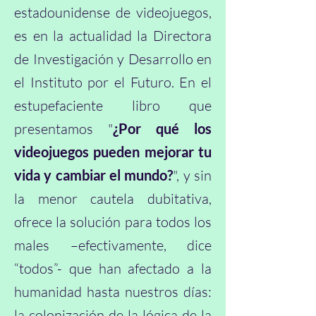
estadounidense de videojuegos,
es en la actualidad la Directora
de Investigación y Desarrollo en
el Instituto por el Futuro. En el
estupefaciente libro que
presentamos "
¿Por qué los
videojuegos pueden mejorar tu
vida y cambiar el mundo?
", y sin
la menor cautela dubitativa,
ofrece la solución para todos los
males –efectivamente, dice
“todos”- que han afectado a la
humanidad hasta nuestros días:
la colonización de la lógica de la