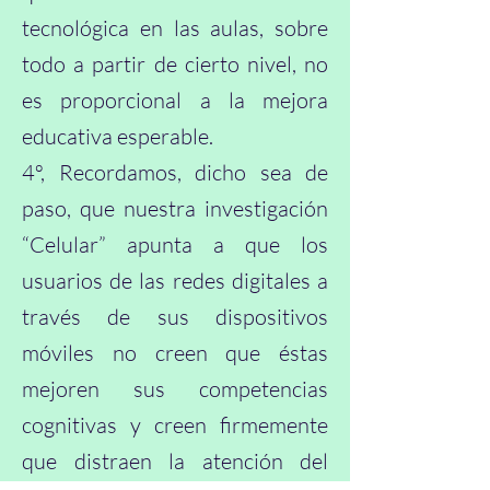
tecnológica en las aulas, sobre
todo a partir de cierto nivel, no
es proporcional a la mejora
educativa esperable.
4º, Recordamos, dicho sea de
paso, que nuestra investigación
“Celular” apunta a que los
usuarios de las redes digitales a
través de sus dispositivos
móviles no creen que éstas
mejoren sus competencias
cognitivas y creen firmemente
que distraen la atención del