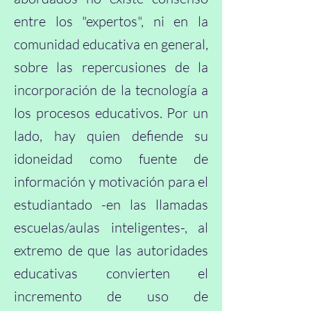
entre los "expertos", ni en la
comunidad educativa en general,
sobre las repercusiones de la
incorporación de la tecnología a
los procesos educativos. Por un
lado, hay quien defiende su
idoneidad como fuente de
información y motivación para el
estudiantado -en las llamadas
escuelas/aulas inteligentes-, al
extremo de que las autoridades
educativas convierten el
incremento de uso de