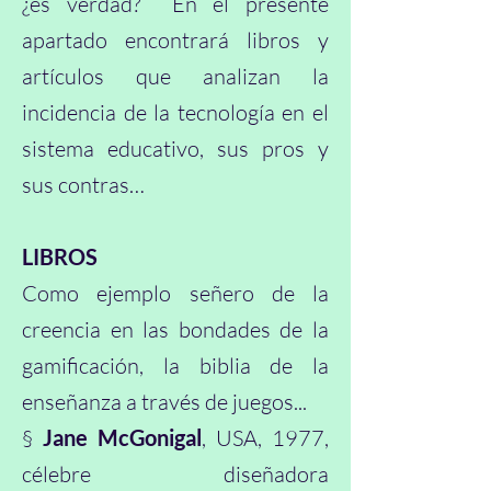
¿es verdad? En el presente
apartado encontrará libros y
artículos que analizan la
incidencia de la tecnología en el
sistema educativo, sus pros y
sus contras…
LIBROS
Como ejemplo señero de la
creencia en las bondades de la
gamificación, la biblia de la
enseñanza a través de juegos...
§
Jane McGonigal
, USA, 1977,
célebre diseñadora