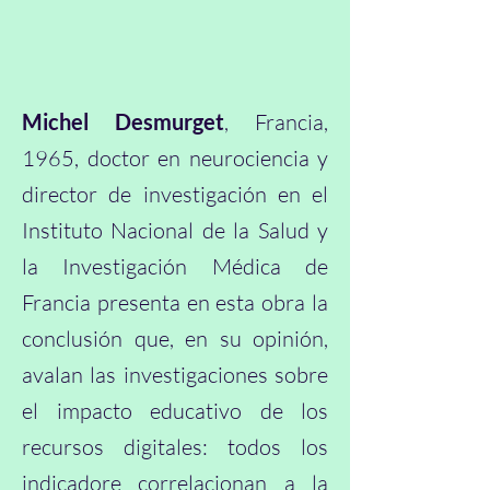
Michel Desmurget
, Francia,
1965, doctor en neurociencia y
director de investigación en el
Instituto Nacional de la Salud y
la Investigación Médica de
Francia presenta en esta obra la
conclusión que, en su opinión,
avalan las investigaciones sobre
el impacto educativo de los
recursos digitales: todos los
indicadore correlacionan a la