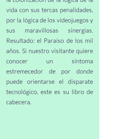
vida con sus tercas penalidades,
por la lógica de los videojuegos y
sus maravillosas sinergias.
Resultado: el Paraíso de los mil
años. Si nuestro visitante quiere
conocer un síntoma
estremecedor de por donde
puede orientarse el disparate
tecnológico, este es su libro de
cabecera.