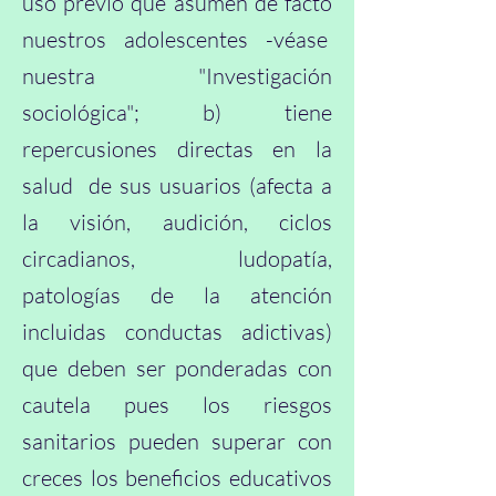
uso previo que asumen de facto
nuestros adolescentes -véase
nuestra "Investigación
sociológica"; b) tiene
repercusiones directas en la
salud de sus usuarios (afecta a
la visión, audición, ciclos
circadianos, ludopatía,
patologías de la atención
incluidas conductas adictivas)
que deben ser ponderadas con
cautela pues los riesgos
sanitarios pueden superar con
creces los beneficios educativos