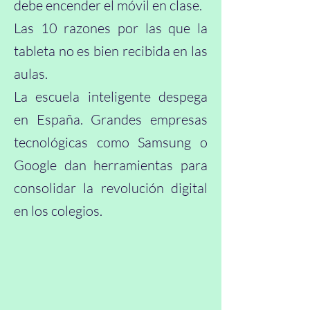
debe encender el móvil en clase.
​Las 10 razones por las que la
tableta no es bien recibida en las
aulas.
​La escuela inteligente despega
en España. Grandes empresas
tecnológicas como Samsung o
Google dan herramientas para
consolidar la revolución digital
en los colegios.