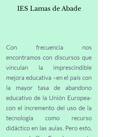
IES Lamas de Abade
Con frecuencia nos
encontramos con discursos que
vinculan la imprescindible
mejora educativa –en el país con
la mayor tasa de abandono
educativo de la Unión Europea-
con el incremento del uso de la
tecnología como recurso
didáctico en las aulas. Pero esto,